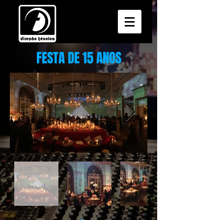
FESTA DE 15 ANOS